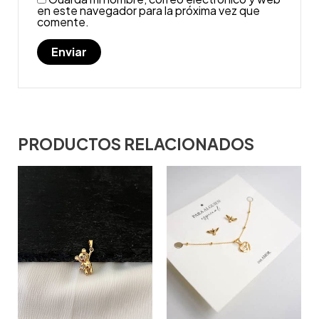
en este navegador para la próxima vez que
comente.
PRODUCTOS RELACIONADOS