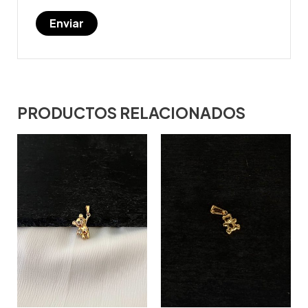
PRODUCTOS RELACIONADOS