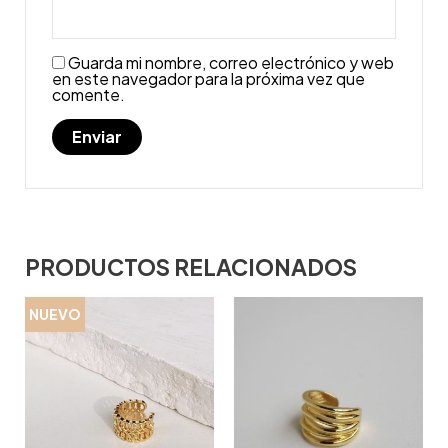
Guarda mi nombre, correo electrónico y web
en este navegador para la próxima vez que
comente.
PRODUCTOS RELACIONADOS
NUEVO