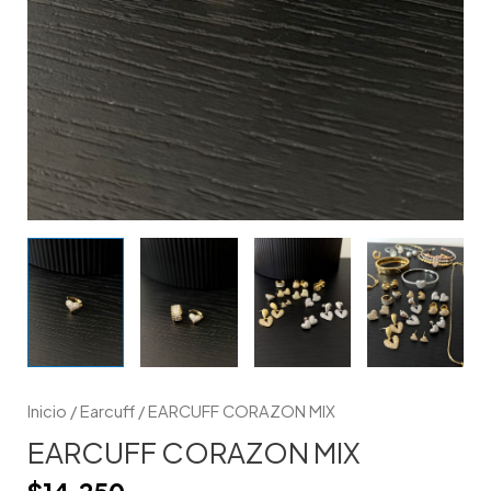
Inicio
/
Earcuff
/ EARCUFF CORAZON MIX
EARCUFF CORAZON MIX