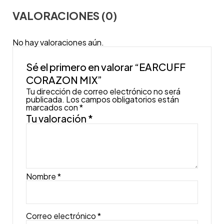
VALORACIONES (0)
No hay valoraciones aún.
Sé el primero en valorar “EARCUFF
CORAZON MIX”
Tu dirección de correo electrónico no será
publicada.
Los campos obligatorios están
marcados con
*
Tu valoración
*
Nombre
*
Correo electrónico
*