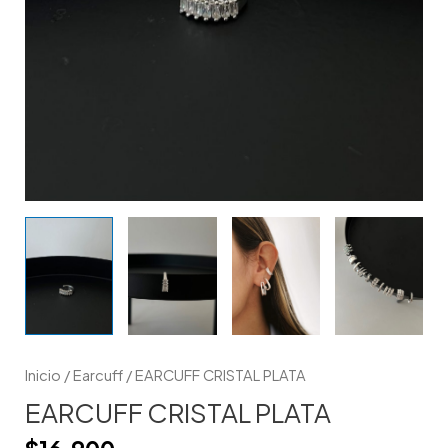
Inicio
/
Earcuff
/ EARCUFF CRISTAL PLATA
EARCUFF CRISTAL PLATA