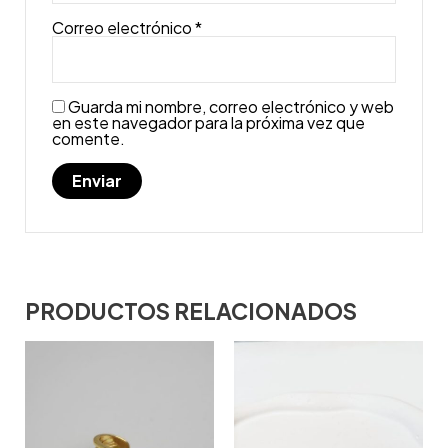
Correo electrónico
*
Guarda mi nombre, correo electrónico y web
en este navegador para la próxima vez que
comente.
PRODUCTOS RELACIONADOS