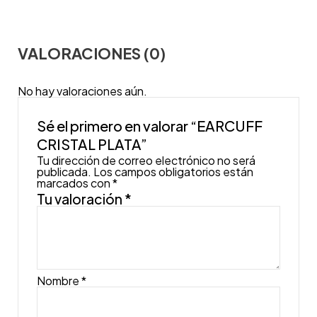
VALORACIONES (0)
No hay valoraciones aún.
Sé el primero en valorar “EARCUFF
CRISTAL PLATA”
Tu dirección de correo electrónico no será
publicada.
Los campos obligatorios están
marcados con
*
Tu valoración
*
Nombre
*