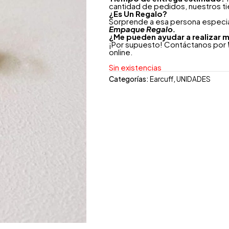
cantidad de pedidos, nuestros t
¿
Es Un Regalo?
Sorprende a esa persona especial
Empaque Regalo.
¿Me pueden ayudar a realizar m
¡Por supuesto! Contáctanos por
online.
Sin existencias
Categorías:
Earcuff
,
UNIDADES