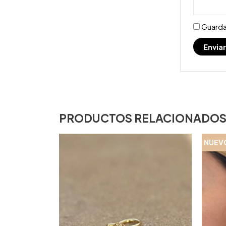
Guarda
PRODUCTOS RELACIONADO
NUEV