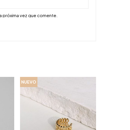
la próxima vez que comente.
NUEVO