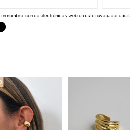
 mi nombre, correo electrónico y web en este navegador para 
S
O