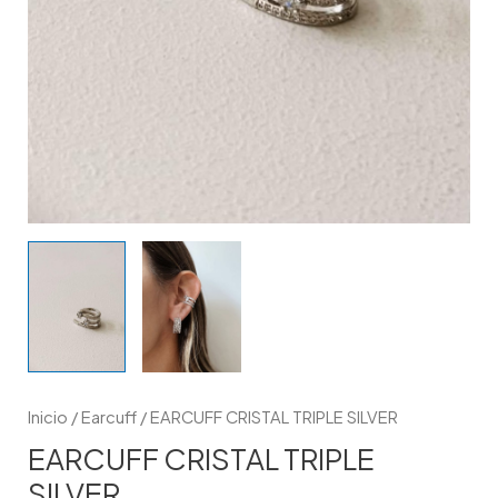
Inicio
/
Earcuff
/ EARCUFF CRISTAL TRIPLE SILVER
EARCUFF CRISTAL TRIPLE
SILVER