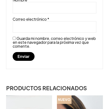
Correo electrónico
*
Guarda mi nombre, correo electrónico y web
en este navegador para la próxima vez que
comente.
PRODUCTOS RELACIONADOS
NUEVO