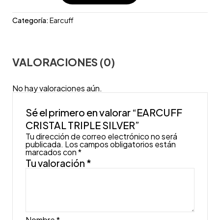
Categoría:
Earcuff
VALORACIONES (0)
No hay valoraciones aún.
Sé el primero en valorar “EARCUFF
CRISTAL TRIPLE SILVER”
Tu dirección de correo electrónico no será
publicada.
Los campos obligatorios están
marcados con
*
Tu valoración
*
Nombre
*