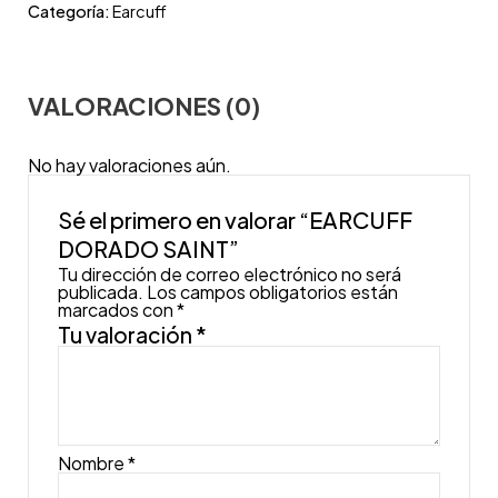
Categoría:
Earcuff
VALORACIONES (0)
No hay valoraciones aún.
Sé el primero en valorar “EARCUFF
DORADO SAINT”
Tu dirección de correo electrónico no será
publicada.
Los campos obligatorios están
marcados con
*
Tu valoración
*
Nombre
*