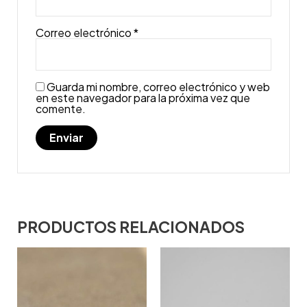
Correo electrónico
*
Guarda mi nombre, correo electrónico y web
en este navegador para la próxima vez que
comente.
PRODUCTOS RELACIONADOS