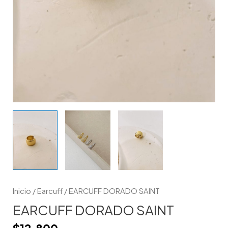
Inicio
/
Earcuff
/ EARCUFF DORADO SAINT
EARCUFF DORADO SAINT