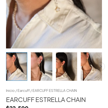
Inicio
/
Earcuff
/ EARCUFF ESTRELLA CHAIN
EARCUFF ESTRELLA CHAIN