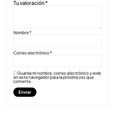
Tu valoración
*
Nombre
*
Correo electrónico
*
Guarda mi nombre, correo electrónico y web
en este navegador para la próxima vez que
comente.