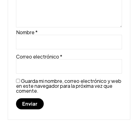
Nombre
*
Correo electrónico
*
Guarda mi nombre, correo electrónico y web
en este navegador para la próxima vez que
comente.