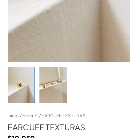
Inicio
/
Earcuff
/ EARCUFF TEXTURAS
EARCUFF TEXTURAS