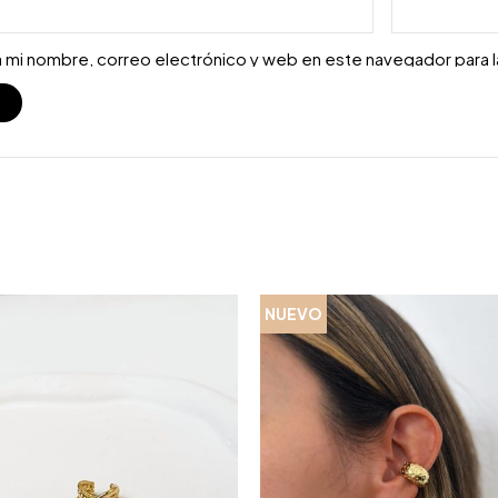
 mi nombre, correo electrónico y web en este navegador para 
S
NUEVO