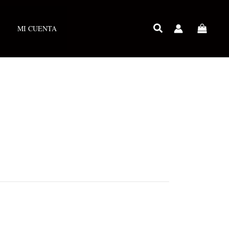
MI CUENTA