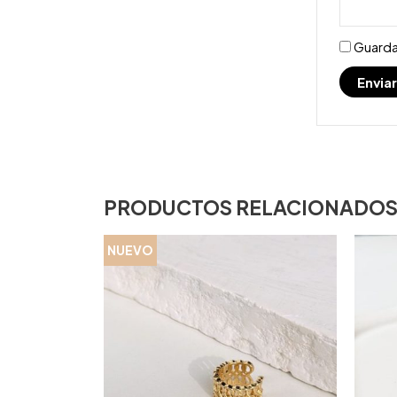
Guarda
PRODUCTOS RELACIONADO
NUEVO