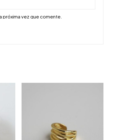
la próxima vez que comente.