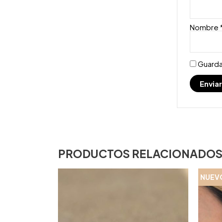
Nombre
Guarda
PRODUCTOS RELACIONADO
NUEV