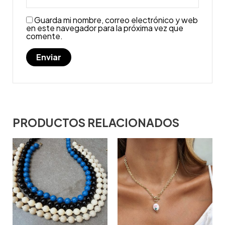
Guarda mi nombre, correo electrónico y web
en este navegador para la próxima vez que
comente.
PRODUCTOS RELACIONADOS