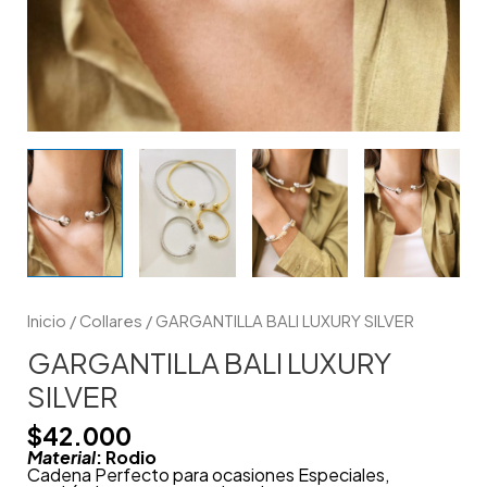
Inicio
/
Collares
/ GARGANTILLA BALI LUXURY SILVER
GARGANTILLA BALI LUXURY
SILVER
$
42.000
Material
: Rodio
Cadena Perfecto para ocasiones Especiales,