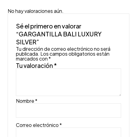
No hay valoraciones aún.
Sé el primero en valorar
“GARGANTILLA BALI LUXURY
SILVER”
Tu dirección de correo electrónico no será
publicada.
Los campos obligatorios están
marcados con
*
Tu valoración
*
Nombre
*
Correo electrónico
*