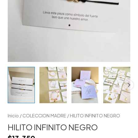
Inicio
/
COLECCION MADRE
/ HILITO INFINITO NEGRO
HILITO INFINITO NEGRO