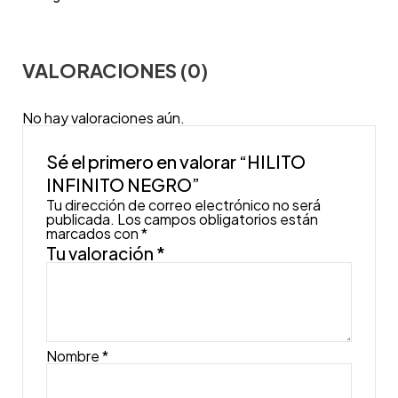
VALORACIONES (0)
No hay valoraciones aún.
Sé el primero en valorar “HILITO
INFINITO NEGRO”
Tu dirección de correo electrónico no será
publicada.
Los campos obligatorios están
marcados con
*
Tu valoración
*
Nombre
*