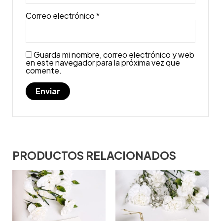
Correo electrónico
*
Guarda mi nombre, correo electrónico y web
en este navegador para la próxima vez que
comente.
PRODUCTOS RELACIONADOS