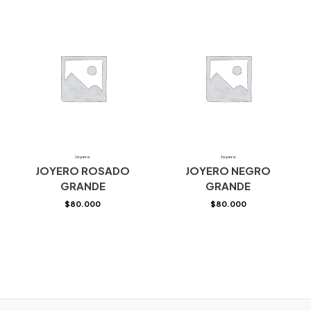
Joyero
Joyero
JOYERO ROSADO
JOYERO NEGRO
GRANDE
GRANDE
$
80.000
$
80.000