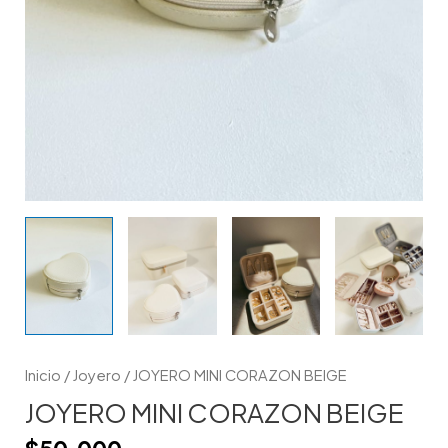
Inicio
/
Joyero
/ JOYERO MINI CORAZON BEIGE
JOYERO MINI CORAZON BEIGE