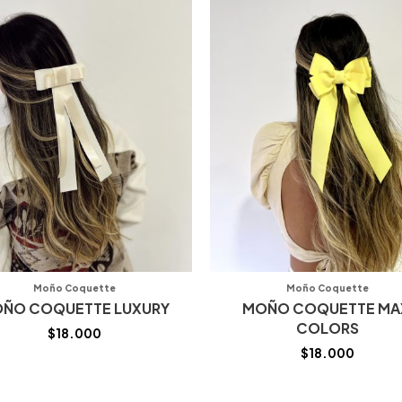
Moño Coquette
Moño Coquette
ÑO COQUETTE LUXURY
MOÑO COQUETTE MA
COLORS
$
18.000
$
18.000