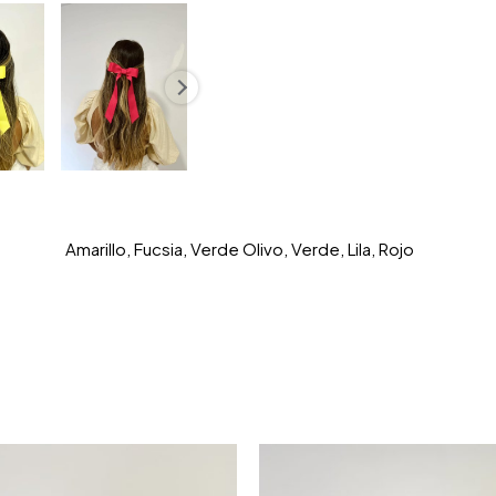
Amarillo, Fucsia, Verde Olivo, Verde, Lila, Rojo
S