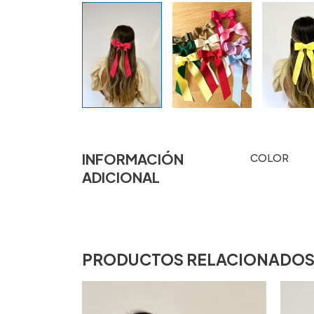
INFORMACIÓN
COLOR
ADICIONAL
PRODUCTOS RELACIONADO