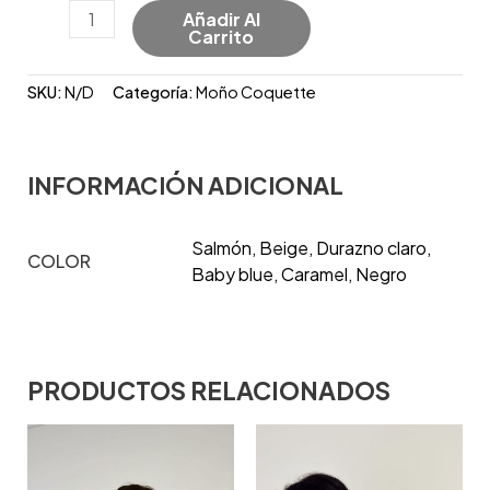
Añadir Al
Carrito
SKU:
N/D
Categoría:
Moño Coquette
INFORMACIÓN ADICIONAL
Salmón, Beige, Durazno claro,
COLOR
Baby blue, Caramel, Negro
PRODUCTOS RELACIONADOS