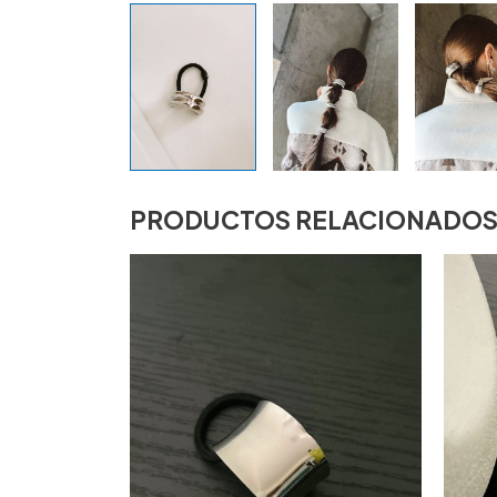
PRODUCTOS RELACIONADO