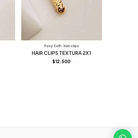
Pony Cuff- Hair clips
HAIR CLIPS TEXTURA 2X1
$
12.500