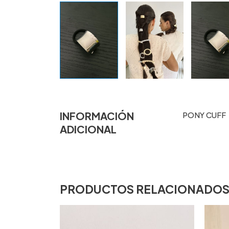
INFORMACIÓN
PONY CUFF
ADICIONAL
PRODUCTOS RELACIONADO