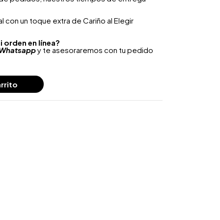
 con un toque extra de Cariño al Elegir
i orden en línea?
Whatsapp
y te asesoraremos con tu pedido
rrito