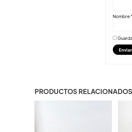
Nombre
Guarda
PRODUCTOS RELACIONADO