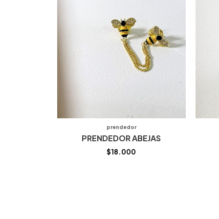
prendedor
PRENDEDOR ABEJAS
$
18.000