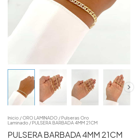
Inicio
/
ORO LAMINADO
/
Pulseras Oro
Laminado
/ PULSERA BARBADA 4MM 21CM
PULSERA BARBADA 4MM 21CM