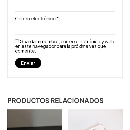
Correo electrónico
*
Guarda mi nombre, correo electrónico y web
en este navegador para la próxima vez que
comente.
PRODUCTOS RELACIONADOS