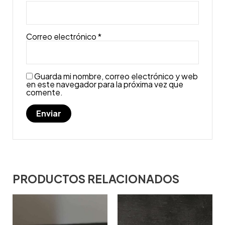
Correo electrónico
*
Guarda mi nombre, correo electrónico y web
en este navegador para la próxima vez que
comente.
PRODUCTOS RELACIONADOS