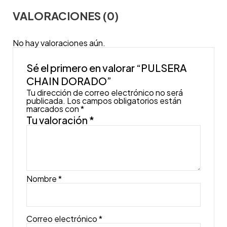
VALORACIONES (0)
No hay valoraciones aún.
Sé el primero en valorar “PULSERA
CHAIN DORADO”
Tu dirección de correo electrónico no será
publicada.
Los campos obligatorios están
marcados con
*
Tu valoración
*
Nombre
*
Correo electrónico
*