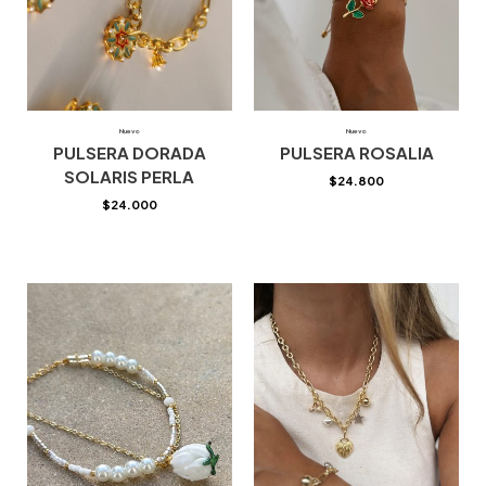
Nuevo
Nuevo
PULSERA DORADA
PULSERA ROSALIA
SOLARIS PERLA
$
24.800
$
24.000