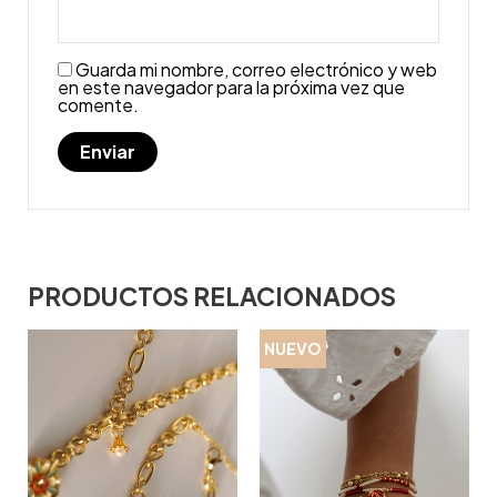
Guarda mi nombre, correo electrónico y web
en este navegador para la próxima vez que
comente.
PRODUCTOS RELACIONADOS
NUEVO