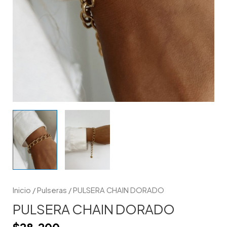
Inicio
/
Pulseras
/ PULSERA CHAIN DORADO
PULSERA CHAIN DORADO