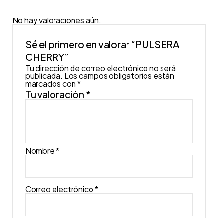
No hay valoraciones aún.
Sé el primero en valorar “PULSERA
CHERRY”
Tu dirección de correo electrónico no será
publicada.
Los campos obligatorios están
marcados con
*
Tu valoración
*
Nombre
*
Correo electrónico
*