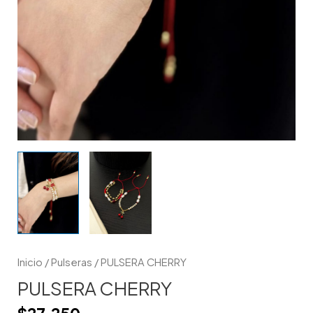
Inicio
/
Pulseras
/ PULSERA CHERRY
PULSERA CHERRY