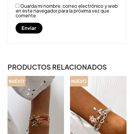
Guarda mi nombre, correo electrónico y web
en este navegador para la próxima vez que
comente.
PRODUCTOS RELACIONADOS
NUEVO
NUEVO