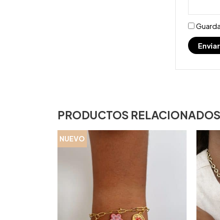
Guarda
PRODUCTOS RELACIONADO
NUEVO