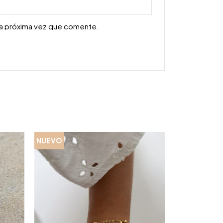
la próxima vez que comente.
NUEVO