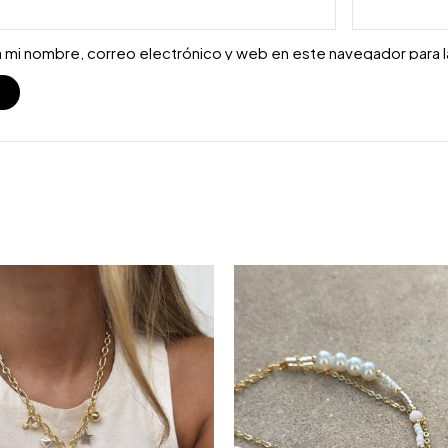
 mi nombre, correo electrónico y web en este navegador para 
S