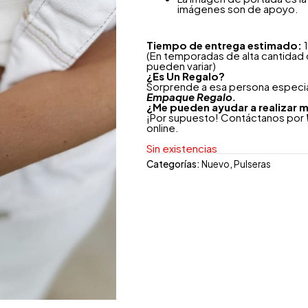
imágenes son de apoyo.
Tiempo de entrega estimado:
1
(En temporadas de alta cantidad
pueden variar)
¿
Es Un Regalo?
Sorprende a esa persona especial
Empaque Regalo.
¿Me pueden ayudar a realizar m
¡Por supuesto! Contáctanos por
online.
Sin existencias
Categorías:
Nuevo
,
Pulseras