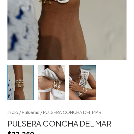
Inicio
/
Pulseras
/ PULSERA CONCHA DEL MAR
PULSERA CONCHA DEL MAR