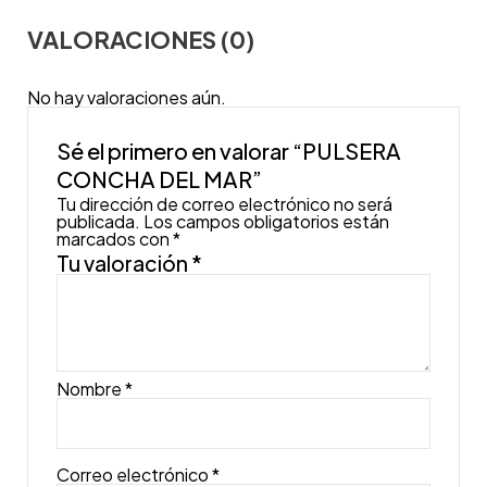
VALORACIONES (0)
No hay valoraciones aún.
Sé el primero en valorar “PULSERA
CONCHA DEL MAR”
Tu dirección de correo electrónico no será
publicada.
Los campos obligatorios están
marcados con
*
Tu valoración
*
Nombre
*
Correo electrónico
*