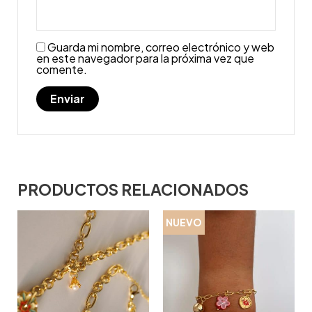
Guarda mi nombre, correo electrónico y web
en este navegador para la próxima vez que
comente.
PRODUCTOS RELACIONADOS
NUEVO