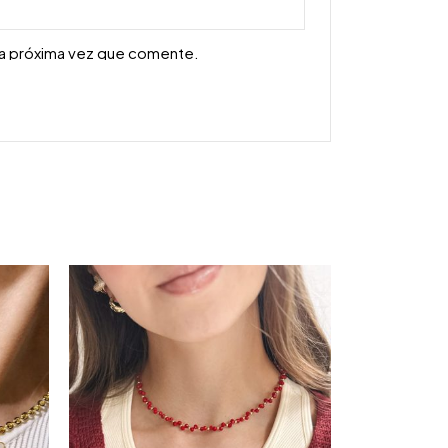
la próxima vez que comente.