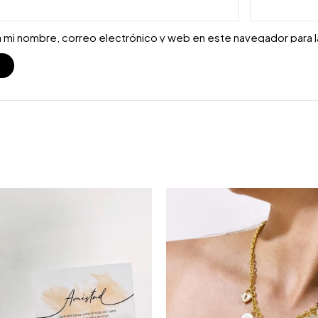
 mi nombre, correo electrónico y web en este navegador para 
S