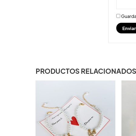
Guarda
PRODUCTOS RELACIONADO