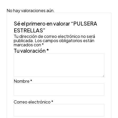
No hay valoraciones aún.
Sé el primero en valorar “PULSERA
ESTRELLAS”
Tu dirección de correo electrónico no será
publicada.
Los campos obligatorios están
marcados con
*
Tu valoración
*
Nombre
*
Correo electrónico
*