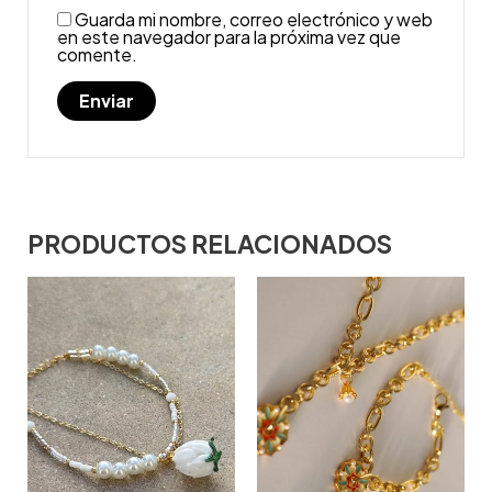
Guarda mi nombre, correo electrónico y web
en este navegador para la próxima vez que
comente.
PRODUCTOS RELACIONADOS