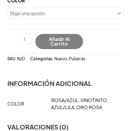
COLOR
Añadir Al
Carrito
SKU:
N/D
Categorías:
Nuevo
,
Pulseras
INFORMACIÓN ADICIONAL
ROSA/AZUL, VINOTINTO,
COLOR
AZUL/LILA, ORO ROSA
VALORACIONES (0)