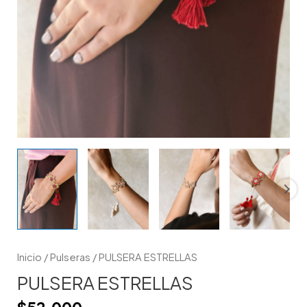
Inicio
/
Pulseras
/ PULSERA ESTRELLAS
PULSERA ESTRELLAS