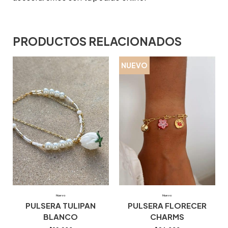
PRODUCTOS RELACIONADOS
NUEVO
Nuevo
Nuevo
PULSERA TULIPAN
PULSERA FLORECER
BLANCO
CHARMS