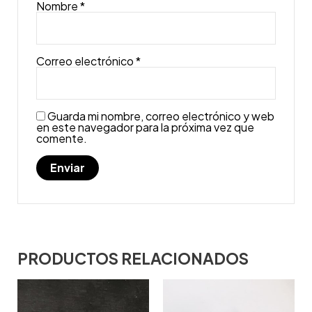
Nombre
*
Correo electrónico
*
Guarda mi nombre, correo electrónico y web
en este navegador para la próxima vez que
comente.
PRODUCTOS RELACIONADOS