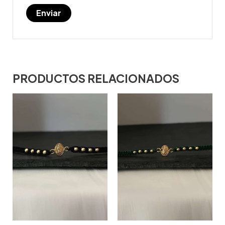
PRODUCTOS RELACIONADOS