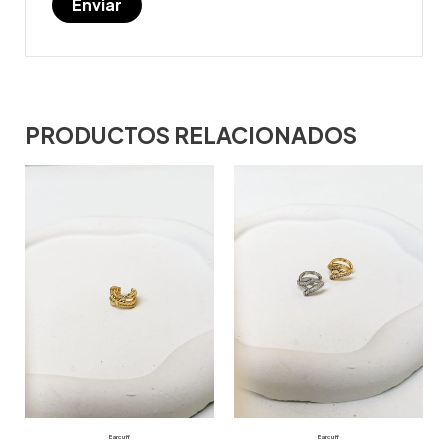
PRODUCTOS RELACIONADOS
Earcuff
Earcuff