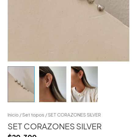
Inicio
/
Set topos
/ SET CORAZONES SILVER
SET CORAZONES SILVER