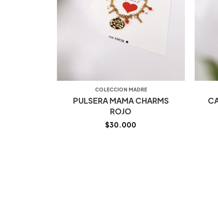
COLECCION MADRE
PULSERA MAMA CHARMS
C
ROJO
$
30.000