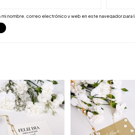
 mi nombre, correo electrónico y web en este navegador para 
S