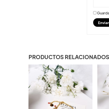
Guarda
PRODUCTOS RELACIONADO