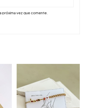
la próxima vez que comente.