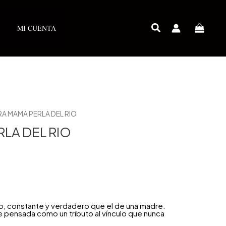
MI CUENTA
RA MAMA PERLA DEL RIO
LA DEL RIO
, constante y verdadero que el de una madre.
 pensada como un tributo al vínculo que nunca