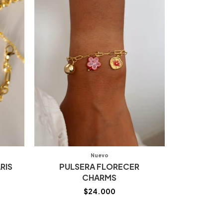
Nuevo
RIS
PULSERA FLORECER
CHARMS
$
24.000