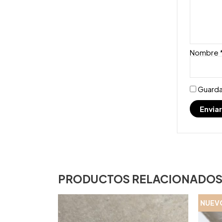
Nombre
Guarda
PRODUCTOS RELACIONADO
NUEV