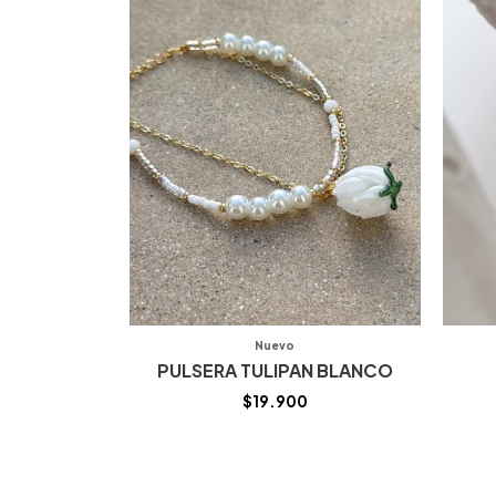
Nuevo
PULSERA TULIPAN BLANCO
$
19.900