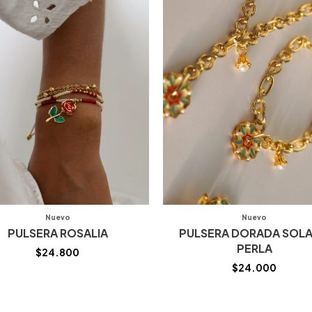
Nuevo
Nuevo
PULSERA ROSALIA
PULSERA DORADA SOLA
PERLA
$
24.800
$
24.000