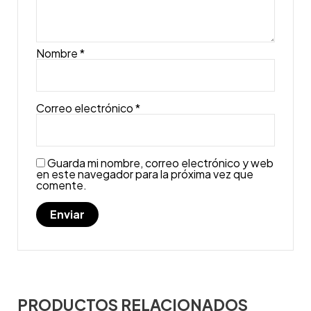
Nombre
*
Correo electrónico
*
Guarda mi nombre, correo electrónico y web
en este navegador para la próxima vez que
comente.
PRODUCTOS RELACIONADOS