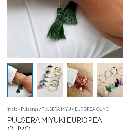
Inicio
/
Pulseras
/ PULSERA MIYUKI EUROPEA OLIVO
PULSERA MIYUKI EUROPEA
OLIVO