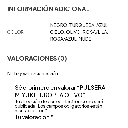
INFORMACIÓN ADICIONAL
NEGRO, TURQUESA, AZUL
COLOR
CIELO, OLIVO, ROSA/LILA,
ROSA/AZUL, NUDE
VALORACIONES (0)
No hay valoraciones aún.
Sé el primero en valorar “PULSERA
MIYUKI EUROPEA OLIVO”
Tu dirección de correo electrónico no será
publicada.
Los campos obligatorios están
marcados con
*
Tu valoración
*