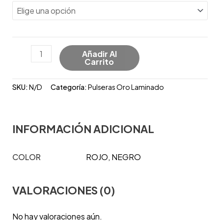
Añadir Al
Carrito
SKU:
N/D
Categoría:
Pulseras Oro Laminado
INFORMACIÓN ADICIONAL
COLOR
ROJO, NEGRO
VALORACIONES (0)
No hay valoraciones aún.