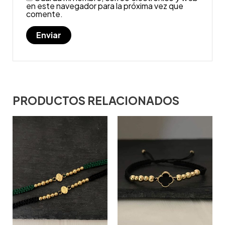
en este navegador para la próxima vez que
comente.
PRODUCTOS RELACIONADOS