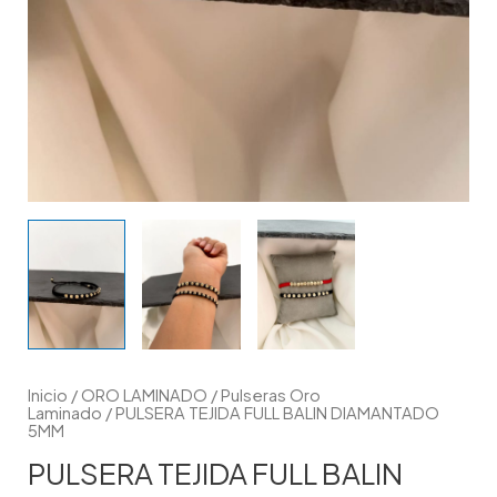
Inicio
/
ORO LAMINADO
/
Pulseras Oro
Laminado
/ PULSERA TEJIDA FULL BALIN DIAMANTADO
5MM
PULSERA TEJIDA FULL BALIN