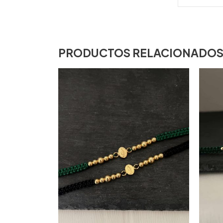
PRODUCTOS RELACIONADO