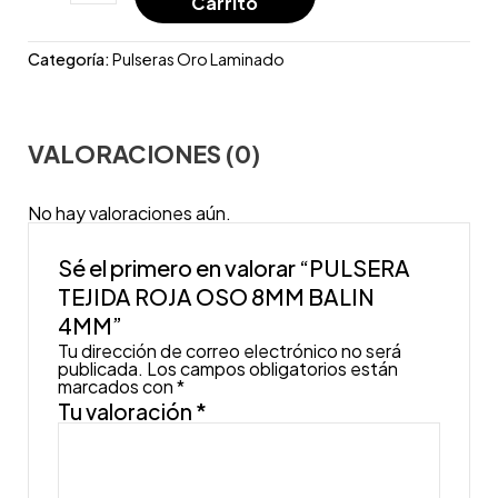
Carrito
Categoría:
Pulseras Oro Laminado
VALORACIONES (0)
No hay valoraciones aún.
Sé el primero en valorar “PULSERA
TEJIDA ROJA OSO 8MM BALIN
4MM”
Tu dirección de correo electrónico no será
publicada.
Los campos obligatorios están
marcados con
*
Tu valoración
*