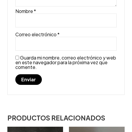
Nombre
*
Correo electrónico
*
Guarda mi nombre, correo electrónico y web
en este navegador para la próxima vez que
comente.
PRODUCTOS RELACIONADOS