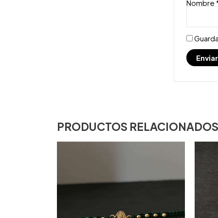
Nombre
Guarda
PRODUCTOS RELACIONADO