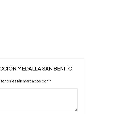
OTECCIÓN MEDALLA SAN BENITO
atorios están marcados con
*