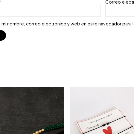
*
Correo elect
 mi nombre, correo electrónico y web en este navegador para 
S