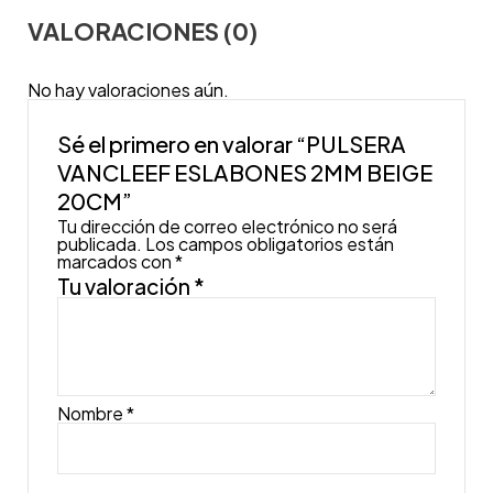
VALORACIONES (0)
No hay valoraciones aún.
Sé el primero en valorar “PULSERA
VANCLEEF ESLABONES 2MM BEIGE
20CM”
Tu dirección de correo electrónico no será
publicada.
Los campos obligatorios están
marcados con
*
Tu valoración
*
Nombre
*