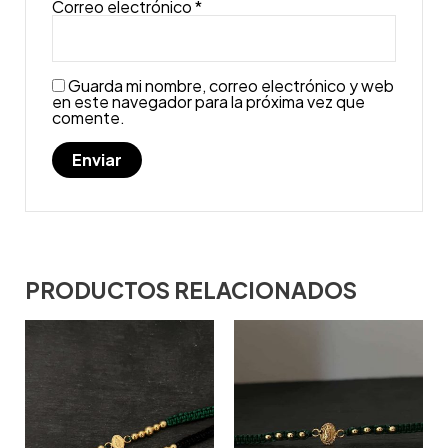
Correo electrónico
*
Guarda mi nombre, correo electrónico y web
en este navegador para la próxima vez que
comente.
PRODUCTOS RELACIONADOS