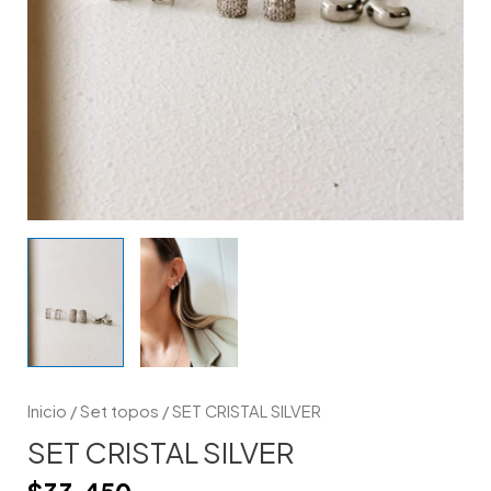
Inicio
/
Set topos
/ SET CRISTAL SILVER
SET CRISTAL SILVER