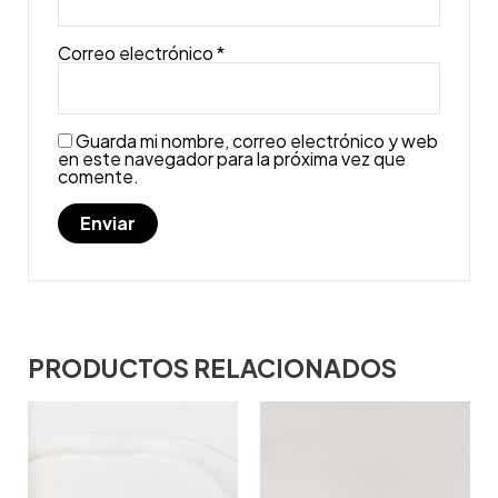
Correo electrónico
*
Guarda mi nombre, correo electrónico y web
en este navegador para la próxima vez que
comente.
PRODUCTOS RELACIONADOS