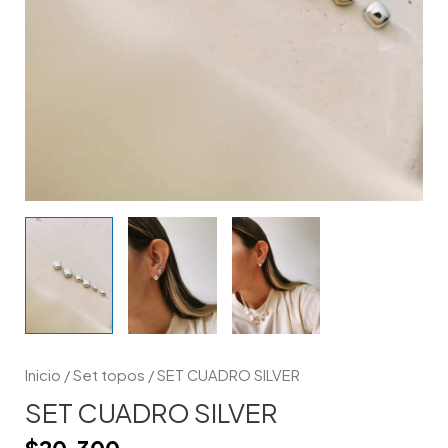
Inicio
/
Set topos
/ SET CUADRO SILVER
SET CUADRO SILVER