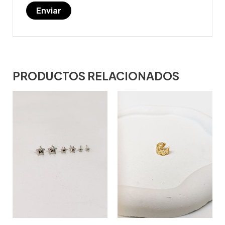
PRODUCTOS RELACIONADOS