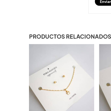
PRODUCTOS RELACIONADO