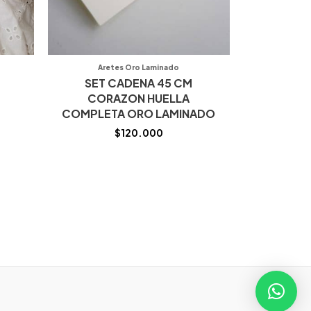
Aretes Oro Laminado
SET CADENA 45 CM
CORAZON HUELLA
COMPLETA ORO LAMINADO
$
120.000