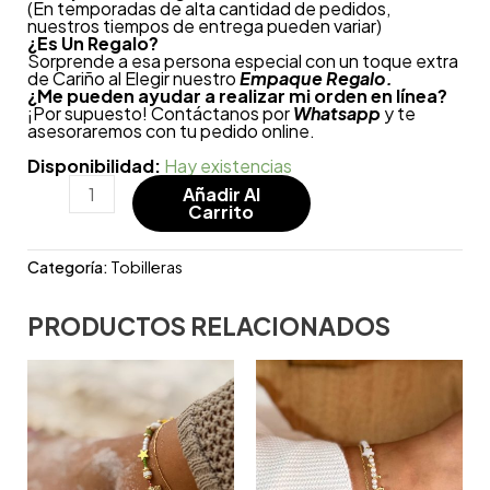
(En temporadas de alta cantidad de pedidos,
nuestros tiempos de entrega pueden variar)
¿
Es Un Regalo?
Sorprende a esa persona especial con un toque extra
de Cariño al Elegir nuestro
Empaque Regalo.
¿Me pueden ayudar a realizar mi orden en línea?
¡Por supuesto! Contáctanos por
Whatsapp
y te
asesoraremos con tu pedido online.
Disponibilidad:
Hay existencias
Añadir Al
Carrito
Categoría:
Tobilleras
PRODUCTOS RELACIONADOS