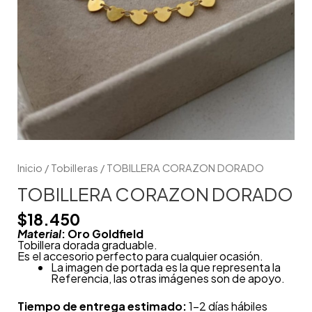
Inicio
/
Tobilleras
/ TOBILLERA CORAZON DORADO
TOBILLERA CORAZON DORADO
$
18.450
Material
: Oro Goldfield
Tobillera dorada graduable.
Es el accesorio perfecto para cualquier ocasión.
La imagen de portada es la que representa la
Referencia, las otras imágenes son de apoyo.
Tiempo de entrega estimado:
1-2 días hábiles