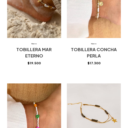
Nuevo
Nuevo
TOBILLERA MAR
TOBILLERA CONCHA
ETERNO
PERLA
$
19.500
$
17.300