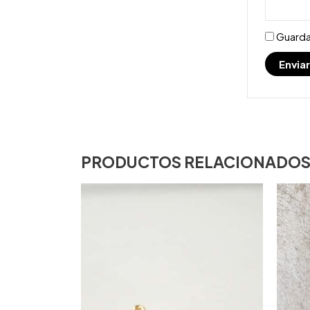
Guarda
PRODUCTOS RELACIONADO