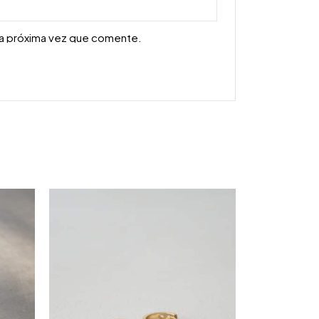
la próxima vez que comente.