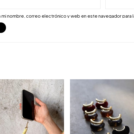
 mi nombre, correo electrónico y web en este navegador para 
S