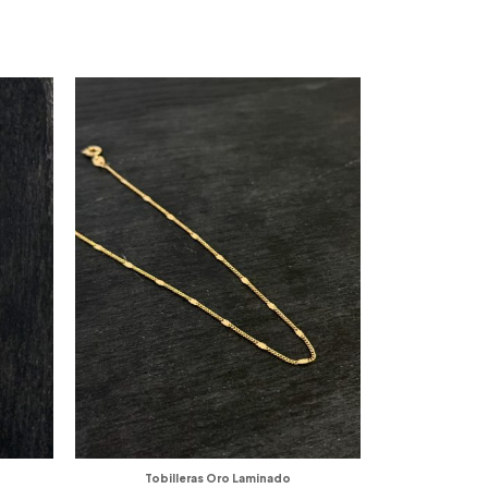
Tobilleras Oro Laminado