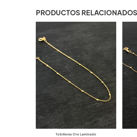
PRODUCTOS RELACIONADO
Tobilleras Oro Laminado