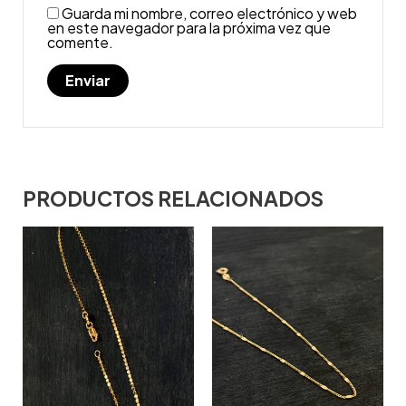
Guarda mi nombre, correo electrónico y web
en este navegador para la próxima vez que
comente.
PRODUCTOS RELACIONADOS