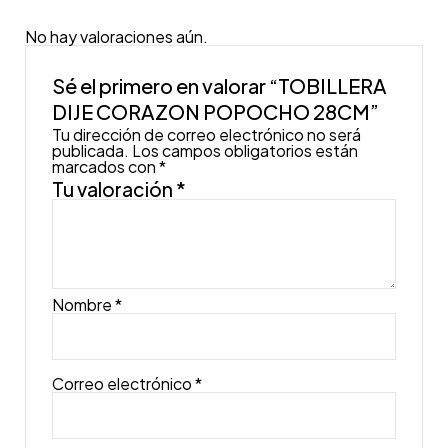
No hay valoraciones aún.
Sé el primero en valorar “TOBILLERA
DIJE CORAZON POPOCHO 28CM”
Tu dirección de correo electrónico no será
publicada.
Los campos obligatorios están
marcados con
*
Tu valoración
*
Nombre
*
Correo electrónico
*