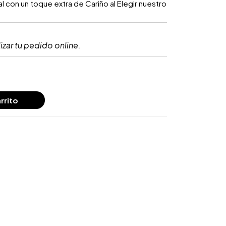
 con un toque extra de Cariño al Elegir nuestro
izar tu pedido online.
rrito