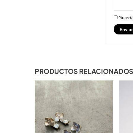
Guarda
PRODUCTOS RELACIONADO