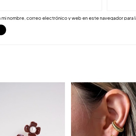
 mi nombre, correo electrónico y web en este navegador para 
S