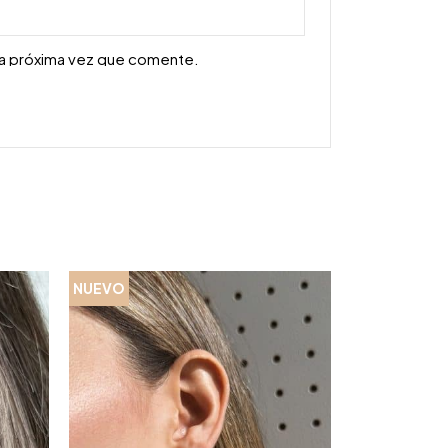
la próxima vez que comente.
NUEVO