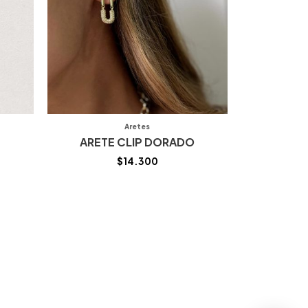
Aretes
ARETE CLIP DORADO
$
14.300