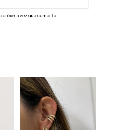
la próxima vez que comente.