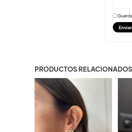
Guarda
PRODUCTOS RELACIONADO