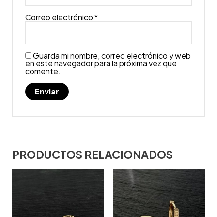
Correo electrónico
*
Guarda mi nombre, correo electrónico y web
en este navegador para la próxima vez que
comente.
PRODUCTOS RELACIONADOS