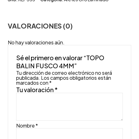
VALORACIONES (0)
No hay valoraciones aún.
Sé el primero en valorar “TOPO
BALIN FUSCO 4MM”
Tu dirección de correo electrónico no será
publicada.
Los campos obligatorios están
marcados con
*
Tu valoración
*
Nombre
*