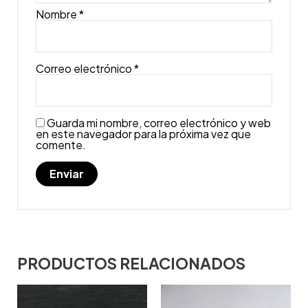
Nombre
*
Correo electrónico
*
Guarda mi nombre, correo electrónico y web
en este navegador para la próxima vez que
comente.
PRODUCTOS RELACIONADOS